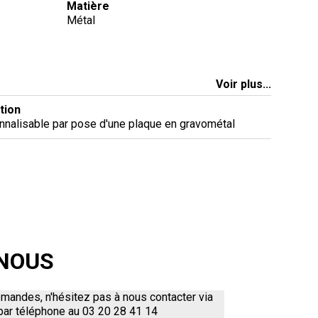
Matière
Métal
Voir plus...
tion
sonnalisable par pose d'une plaque en gravométal
NOUS
mandes, n'hésitez pas à nous contacter via
 par téléphone au 03 20 28 41 14