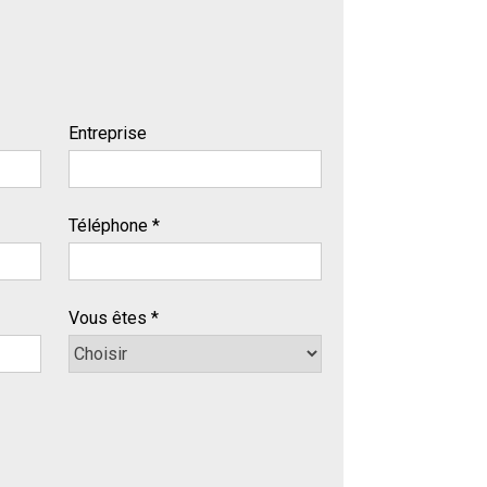
Entreprise
Téléphone *
Vous êtes *