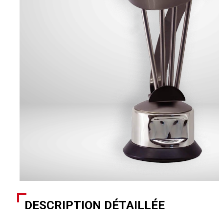
DESCRIPTION DÉTAILLÉE