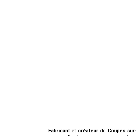
Fabricant
et
créateur
de
Coupes sur