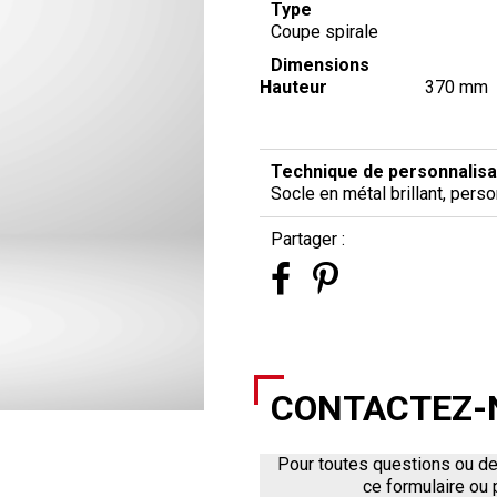
Type
Coupe spirale
Dimensions
Hauteur
370 mm
Technique de personnalisa
Socle en métal brillant, per
Partager :
CONTACTEZ-
Pour toutes questions ou de
ce formulaire ou