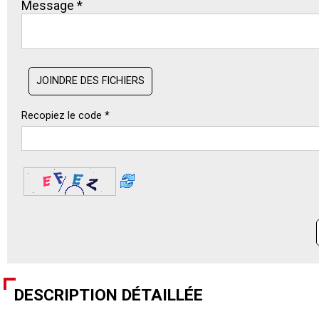
Message *
JOINDRE DES FICHIERS
Recopiez le code *
DESCRIPTION DÉTAILLÉE