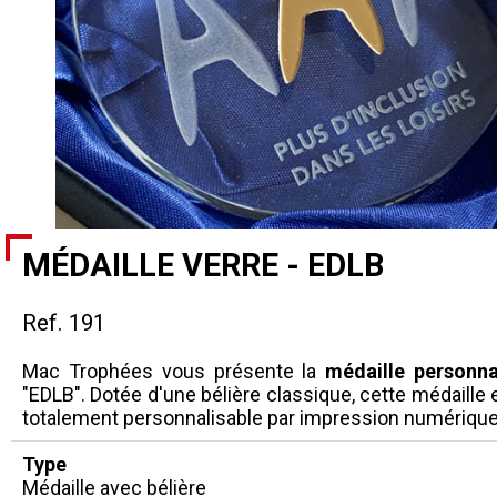
MÉDAILLE VERRE - EDLB
Ref. 191
Mac Trophées vous présente la
médaille personna
"EDLB". Dotée d'une bélière classique, cette médaille 
totalement personnalisable par impression numérique
Type
Médaille avec bélière