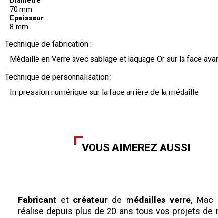
Diamètre
70 mm
Epaisseur
8 mm
Technique de fabrication :
Médaille en Verre avec sablage et laquage Or sur la face avan
Technique de personnalisation :
Impression numérique sur la face arrière de la médaille
VOUS AIMEREZ AUSSI
Fabricant
et
créateur
de
médailles
verre
, Mac
réalise depuis plus de 20 ans tous vos projets de