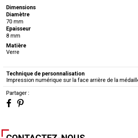
Dimensions
Diamètre
70 mm
Epaisseur
8 mm
Matière
Verre
Technique de personnalisation
Impression numérique sur la face arrière de la médaill
Partager :