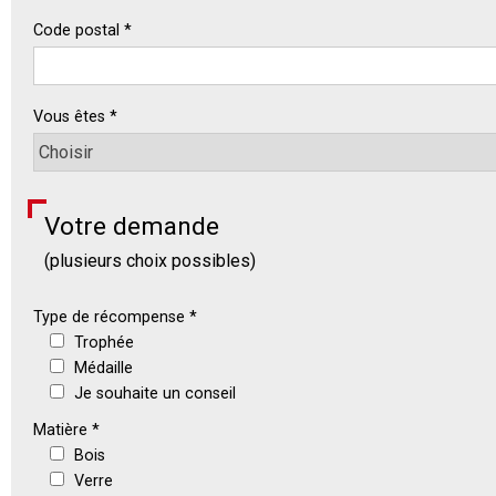
Code postal *
Vous êtes *
Votre demande
(plusieurs choix possibles)
Type de récompense *
Trophée
Médaille
Je souhaite un conseil
Matière *
Bois
Verre