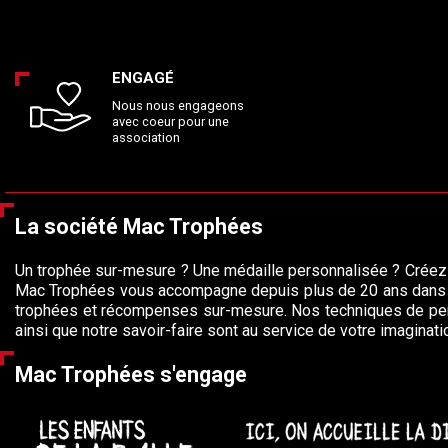
ENGAGÉ
Nous nous engageons
avec coeur pour une
association
La société Mac Trophées
Un trophée sur-mesure ? Une médaille personnalisée ? Créez
Mac Trophées vous accompagne depuis plus de 20 ans dans l
trophées et récompenses sur-mesure. Nos techniques de per
ainsi que notre savoir-faire sont au service de votre imaginati
Mac Trophées s'engage