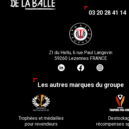
03 20 28 41 14
ZI du Hellu, 6 rue Paul Langevin
59260 Lezennes FRANCE
Les autres marques du groupe
Trophées et médailles
Destocka
pour revendeurs
récompenses sp