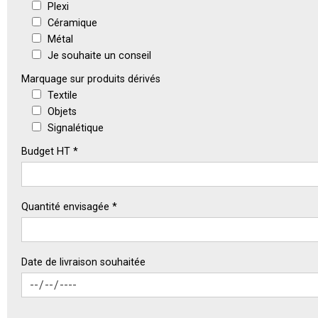
Plexi
Céramique
Métal
Je souhaite un conseil
Marquage sur produits dérivés
Textile
Objets
Signalétique
Budget HT *
Quantité envisagée *
Date de livraison souhaitée