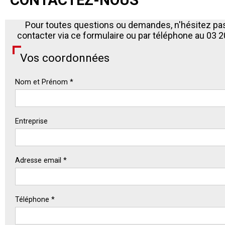
CONTACTEZ-NOUS
Pour toutes questions ou demandes, n'hésitez pa
contacter via ce formulaire ou par téléphone au 03 2
Vos coordonnées
Nom et Prénom *
Entreprise
Adresse email *
Téléphone *